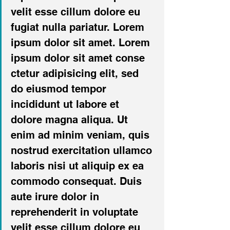
velit esse cillum dolore eu 
fugiat nulla pariatur. Lorem 
ipsum dolor sit amet. Lorem 
ipsum dolor sit amet conse 
ctetur adipisicing elit, sed 
do eiusmod tempor 
incididunt ut labore et 
dolore magna aliqua. Ut 
enim ad minim veniam, quis 
nostrud exercitation ullamco 
laboris nisi ut aliquip ex ea 
commodo consequat. Duis 
aute irure dolor in 
reprehenderit in voluptate 
velit esse cillum dolore eu 