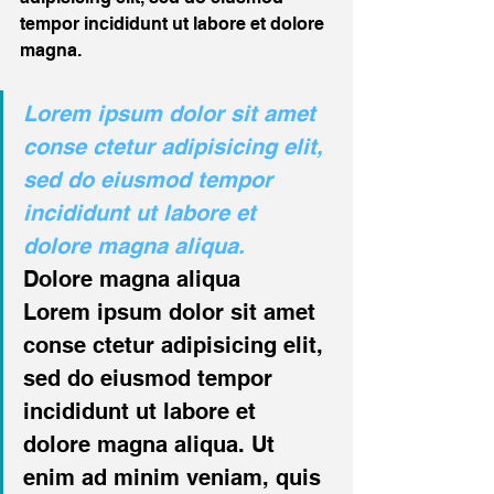
tempor incididunt ut labore et dolore 
magna.
Lorem ipsum dolor sit amet 
conse ctetur adipisicing elit, 
sed do eiusmod tempor 
incididunt ut labore et 
dolore magna aliqua.
Dolore magna aliqua 
Lorem ipsum dolor sit amet 
conse ctetur adipisicing elit, 
sed do eiusmod tempor 
incididunt ut labore et 
dolore magna aliqua. Ut 
enim ad minim veniam, quis 