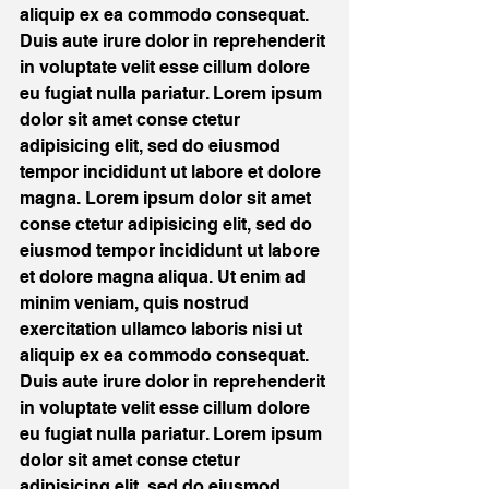
aliquip ex ea commodo consequat. 
Duis aute irure dolor in reprehenderit 
in voluptate velit esse cillum dolore 
eu fugiat nulla pariatur. Lorem ipsum 
dolor sit amet conse ctetur 
adipisicing elit, sed do eiusmod 
tempor incididunt ut labore et dolore 
magna. Lorem ipsum dolor sit amet 
conse ctetur adipisicing elit, sed do 
eiusmod tempor incididunt ut labore 
et dolore magna aliqua. Ut enim ad 
minim veniam, quis nostrud 
exercitation ullamco laboris nisi ut 
aliquip ex ea commodo consequat. 
Duis aute irure dolor in reprehenderit 
in voluptate velit esse cillum dolore 
eu fugiat nulla pariatur. Lorem ipsum 
dolor sit amet conse ctetur 
adipisicing elit, sed do eiusmod 