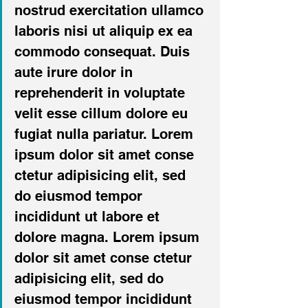
nostrud exercitation ullamco 
laboris nisi ut aliquip ex ea 
commodo consequat. Duis 
aute irure dolor in 
reprehenderit in voluptate 
velit esse cillum dolore eu 
fugiat nulla pariatur. Lorem 
ipsum dolor sit amet conse 
ctetur adipisicing elit, sed 
do eiusmod tempor 
incididunt ut labore et 
dolore magna. Lorem ipsum 
dolor sit amet conse ctetur 
adipisicing elit, sed do 
eiusmod tempor incididunt 