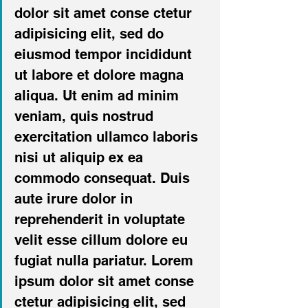
dolor sit amet conse ctetur 
adipisicing elit, sed do 
eiusmod tempor incididunt 
ut labore et dolore magna 
aliqua. Ut enim ad minim 
veniam, quis nostrud 
exercitation ullamco laboris 
nisi ut aliquip ex ea 
commodo consequat. Duis 
aute irure dolor in 
reprehenderit in voluptate 
velit esse cillum dolore eu 
fugiat nulla pariatur. Lorem 
ipsum dolor sit amet conse 
ctetur adipisicing elit, sed 