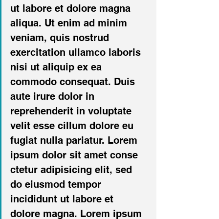
ut labore et dolore magna 
aliqua. Ut enim ad minim 
veniam, quis nostrud 
exercitation ullamco laboris 
nisi ut aliquip ex ea 
commodo consequat. Duis 
aute irure dolor in 
reprehenderit in voluptate 
velit esse cillum dolore eu 
fugiat nulla pariatur. Lorem 
ipsum dolor sit amet conse 
ctetur adipisicing elit, sed 
do eiusmod tempor 
incididunt ut labore et 
dolore magna. Lorem ipsum 