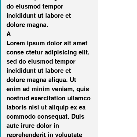
do eiusmod tempor 
incididunt ut labore et 
dolore magna.
A
Lorem ipsum dolor sit amet 
conse ctetur adipisicing elit, 
sed do eiusmod tempor 
incididunt ut labore et 
dolore magna aliqua. Ut 
enim ad minim veniam, quis 
nostrud exercitation ullamco 
laboris nisi ut aliquip ex ea 
commodo consequat. Duis 
aute irure dolor in 
reprehenderit in voluptate 