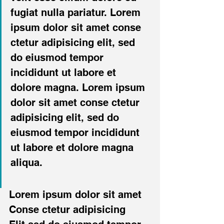
fugiat nulla pariatur. Lorem 
ipsum dolor sit amet conse 
ctetur adipisicing elit, sed 
do eiusmod tempor 
incididunt ut labore et 
dolore magna. Lorem ipsum 
dolor sit amet conse ctetur 
adipisicing elit, sed do 
eiusmod tempor incididunt 
ut labore et dolore magna 
aliqua.
Lorem ipsum dolor sit amet
Conse ctetur adipisicing